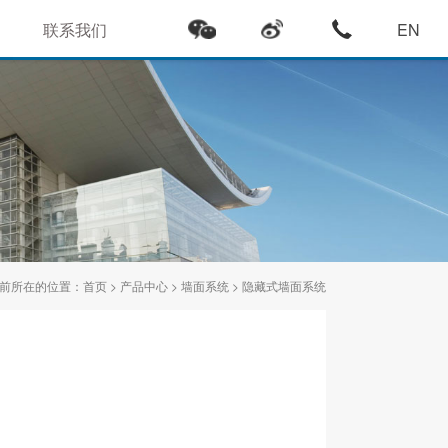
联系我们
EN
前所在的位置：
首页
>
产品中心
>
墙面系统
>
隐藏式墙面系统