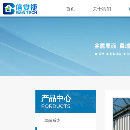
首页
关于我们
荣誉资质
公司简介
企业文化
企业相册
就业机会
产品中心
PORDUCTS
屋面系统