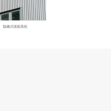
隐藏式墙面系统