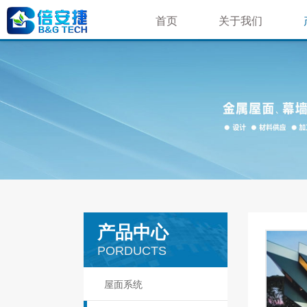
首页
关于我们
荣誉资质
公司简介
企业文化
企业相册
就业机会
产品中心
PORDUCTS
屋面系统