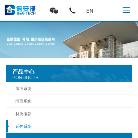
EN
产品中心
PORDUCTS
屋面系统
墙面系统
材质推荐
延伸系统