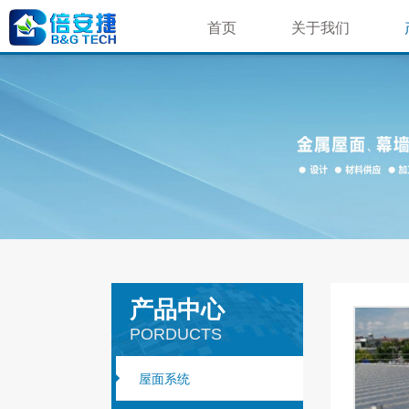
首页
关于我们
荣誉资质
公司简介
企业文化
企业相册
就业机会
产品中心
PORDUCTS
屋面系统