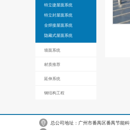
特立捷屋面系统
特立封屋面系统
全焊接屋面系统
隐藏式屋面系统
墙面系统
材质推荐
延伸系统
钢结构工程
总公司地址：广州市番禺区番禺节能科技