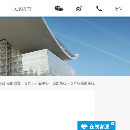
联系我们
EN
前所在的位置：
首页
>
产品中心
>
屋面系统
>
全焊接屋面系统