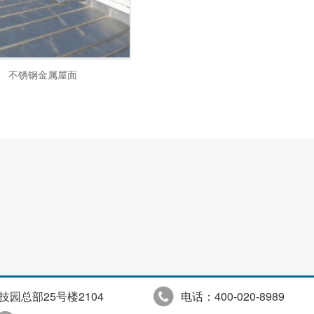
不锈钢金属屋面
园总部25号楼2104
电话：400-020-8989