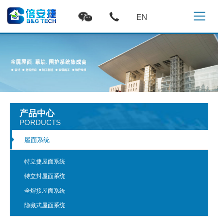
EN
产品中心
PORDUCTS
屋面系统
特立捷屋面系统
特立封屋面系统
全焊接屋面系统
隐藏式屋面系统