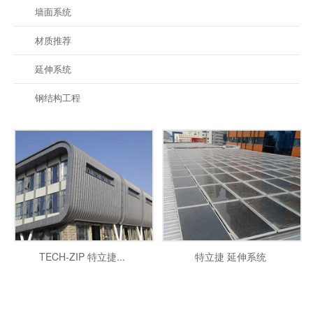
墙面系统
材质推荐
延伸系统
钢结构工程
TECH-ZIP 特立捷...
特立捷 延伸系统