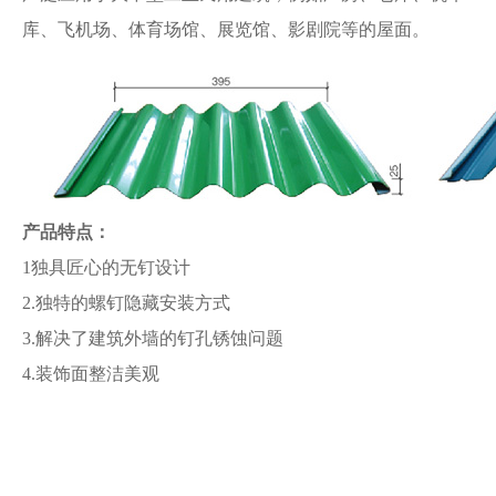
库、飞机场、体育场馆、展览馆、影剧院等的屋面。
产品特点：
1独具匠心的无钉设计
2.独特的螺钉隐藏安装方式
3.解决了建筑外墙的钉孔锈蚀问题
4.装饰面整洁美观