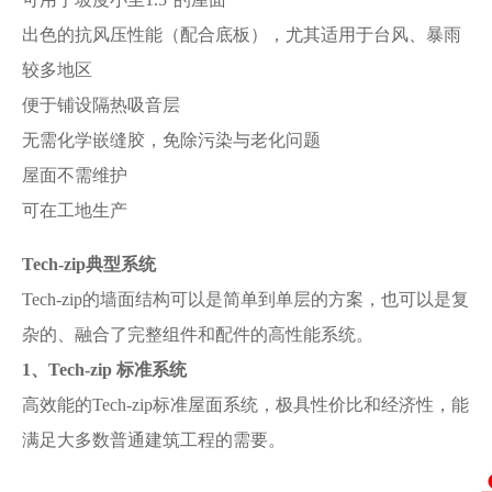
出色的抗风压性能（配合底板），尤其适用于台风、暴雨
较多地区
便于铺设隔热吸音层
无需化学嵌缝胶，免除污染与老化问题
屋面不需维护
可在工地生产
Tech-zip
典型系统
Tech-zip的墙面结构可以是简单到单层的方案，也可以是复
杂的、融合了完整组件和配件的高性能系统。
1、Tech-zip
标准系统
高效能的Tech-zip标准屋面系统，极具性价比和经济性，能
满足大多数普通建筑工程的需要。