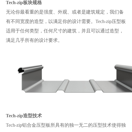
Tech-zip板块规格
无论你最看重的是强度、外观、或者是建筑规定，我们备
有不同宽度的造型，以满足你的设计需要。Tech-zip压型板
适用于任何类型，任何尺寸的建筑，并且可以通过造型，
满足几乎所有的设计要求。
Tech-zip造型技术
Tech-zip铝合金压型板所具有的独一无二的压型技术使得独