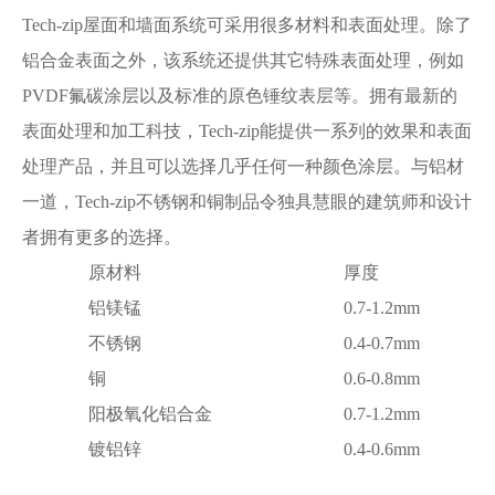
Tech-zip屋面和墙面系统可采用很多材料和表面处理。除了
铝合金表面之外，该系统还提供其它特殊表面处理，例如
PVDF氟碳涂层以及标准的原色锤纹表层等。拥有最新的
表面处理和加工科技，Tech-zip能提供一系列的效果和表面
处理产品，并且可以选择几乎任何一种颜色涂层。与铝材
一道，Tech-zip不锈钢和铜制品令独具慧眼的建筑师和设计
者拥有更多的选择。
原材料
厚度
铝镁
锰
0.7-1.2mm
不锈钢
0.4-0.7mm
铜
0.6-0.8mm
阳极氧化铝合金
0.7-1.2mm
镀铝锌
0.4-0.6mm