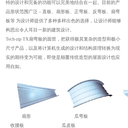
特的设计和完备的功能可以完美地结合在一起。目前的产
品形状范围广泛 – 直板、扇形板、正弯板、反弯板、扇弯
板等 为设计师提供了多种多样出色的选择，让设计师能够
构思出令人耳目一新的建筑设计。
Tech-zip TX扇弯板的面世，把获得极其复杂的造型和极小
尺寸产品，以及将计算机生成的设计和结构原理转换为现
实的期待变为可能，即使是颠覆传统造型的屋面设计也应
用自如。
扇形 瓜弯板
收腰板 瓜皮板