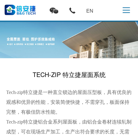
EN
TECH-ZIP 特立捷屋面系统
Tech-zip特立捷是一种直立锁边的屋面压型板，具有优良的
观感和优异的性能，安装简便快捷，不需穿孔，板面保持
完整，有极佳防水性能。
Tech-zip特立捷铝合金系列屋面板，由铝合金卷材连续轧制
成型，可在现场生产加工，生产出符合要求的长度，无需