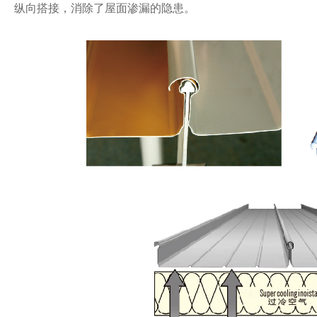
纵向搭接，消除了屋面渗漏的隐患。