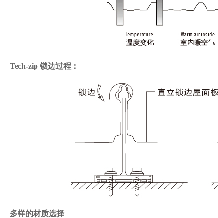
Tech-zip 锁边过程：
多样的材质选择