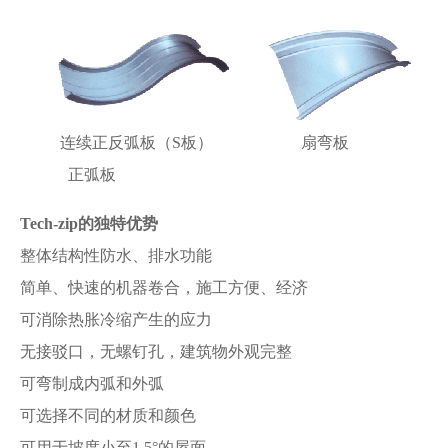
连续正反弧板（S板） 扇弯板
正弧板
Tech-zip的独特优势
整体结构性防水、排水功能
简单、快速的机器卷合，施工方便、经济
可消除热胀冷缩产生的应力
无接驳口，无螺钉孔，建筑物外观完整
可弯制成内弧和外弧
可选择不同的材质和颜色
可用于坡度小至1.5°的屋面