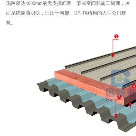
现跨度达4000mm的无支撑间距，节省空间和施工周期，屋
面系统简洁明快，适用于网架、H型钢结构的大型公用建
筑。