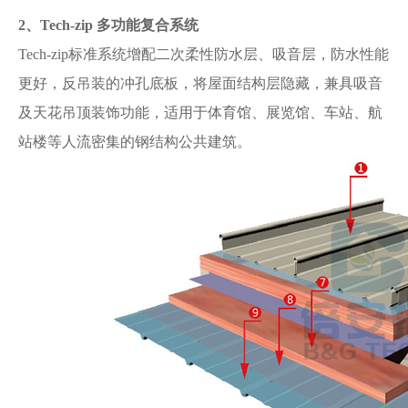
2、Tech-zip
多功能复合系统
Tech-zip标准系统增配二次柔性防水层、吸音层，防水性能
更好，反吊装的冲孔底板，将屋面结构层隐藏，兼具吸音
及天花吊顶装饰功能，适用于体育馆、展览馆、车站、航
站楼等人流密集的钢结构公共建筑。