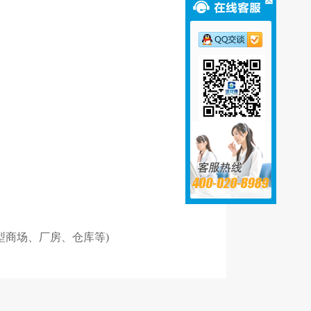
型商场、厂房、仓库等)