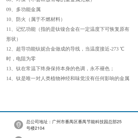
09、多功能金属
10、防火（属于不燃材料）
11、记忆功能（指的是钛镍合金在一定温度下可恢复原有
形状）
12、超导功能钛妮合金做成的导线，当温度接近-273 ℃
时，电阻为零
13、钛在常温下终身保持本身的色调，永不褪色；
14、钛是唯一对人类植物神经和味觉没有任何影响的金属
总公司地址：广州市番禺区番禺节能科技园总部25
号楼2104