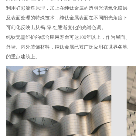
利用虹彩流辉原理，加上在纯钛金属的透明光洁氧化膜层
及表面处理的特殊技术，纯钛金属表面在不同阳光角度下
可幻化反映出从褐-绿-红逐渐变化的光谱色调。
纯钛无需维护的综合应用寿命可达100年以上，作为屋面、
外墙、内外装饰材料，纯钛金属已被广泛应用在世界各地
的重点建筑上。