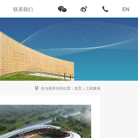
联系我们
EN
你当前所在的位置：
首页
>
工程案例