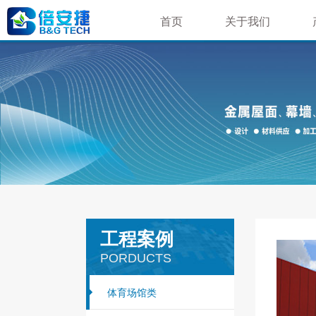
首页
关于我们
荣誉资质
公司简介
企业文化
企业相册
就业机会
工程案例
PORDUCTS
体育场馆类